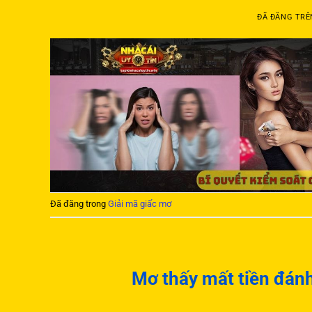
ĐÃ ĐĂNG TR
Đã đăng trong
Giải mã giấc mơ
Mơ thấy mất tiền đánh