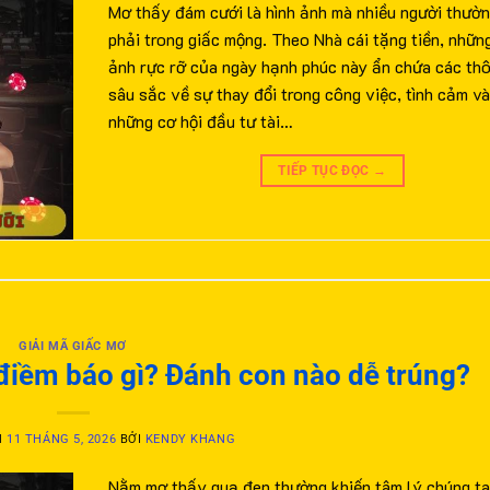
Mơ thấy đám cưới là hình ảnh mà nhiều người thườ
phải trong giấc mộng. Theo Nhà cái tặng tiền, những
ảnh rực rỡ của ngày hạnh phúc này ẩn chứa các thô
sâu sắc về sự thay đổi trong công việc, tình cảm và
những cơ hội đầu tư tài…
TIẾP TỤC ĐỌC
→
GIẢI MÃ GIẤC MƠ
điềm báo gì? Đánh con nào dễ trúng?
N
11 THÁNG 5, 2026
BỞI
KENDY KHANG
Nằm mơ thấy quạ đen thường khiến tâm lý chúng t