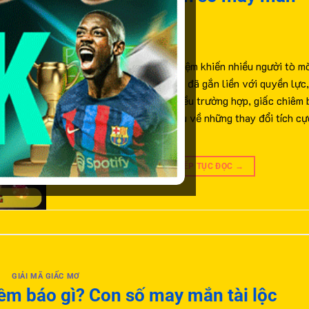
ÊN
8 THÁNG 6, 2026
BỞI
KENDY KHANG
Mơ thấy rồng là trải nghiệm khiến nhiều người tò mò
tượng linh vật này từ lâu đã gắn liền với quyền lực
và thành công. Trong nhiều trường hợp, giấc chiêm 
quan được xem là tín hiệu về những thay đổi tích cự
cuộc sống. Cùng Nhà…
TIẾP TỤC ĐỌC
→
GIẢI MÃ GIẤC MƠ
m báo gì? Con số may mắn tài lộc