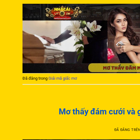
Đã đăng trong
Giải mã giấc mơ
Mơ thấy đám cưới và g
ĐÃ ĐĂNG TRÊ