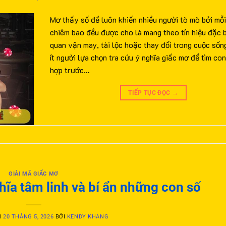
Mơ thấy số đề luôn khiến nhiều người tò mò bởi mỗi
chiêm bao đều được cho là mang theo tín hiệu đặc b
quan vận may, tài lộc hoặc thay đổi trong cuộc sốn
ít người lựa chọn tra cứu ý nghĩa giấc mơ để tìm co
hợp trước…
TIẾP TỤC ĐỌC
→
GIẢI MÃ GIẤC MƠ
ĩa tâm linh và bí ẩn những con số
N
20 THÁNG 5, 2026
BỞI
KENDY KHANG