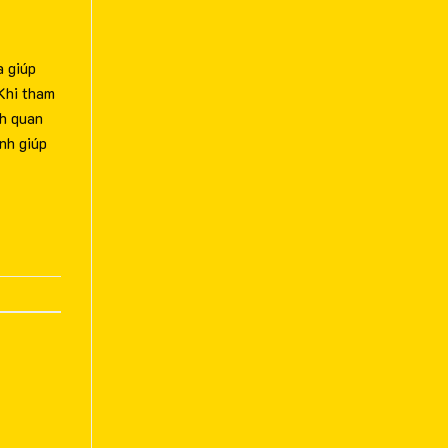
cảm
mắn
xúc
tài
khi
lộc
cá
a giúp
cược
Khi tham
hiệu
quả
nh quan
nhất
nh giúp
2026