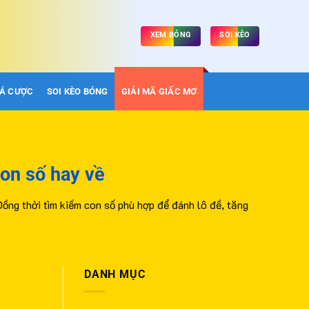
XEM BÓNG
SOI KÈO
Á CƯỢC
SOI KÈO BÓNG
GIẢI MÃ GIẤC MƠ
con số hay về
Đồng thời tìm kiếm con số phù hợp để đánh lô đề, tăng
DANH MỤC