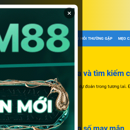
×
NH NHÀ CÁI
KHUYẾN MÃI NHÀ CÁI
CÂU HỎI THƯỜNG GẶP
MẸO C
 mơ – Phân tích ý nghĩa và tìm kiếm 
iểu hơn về ý nghĩa của giấc mộng, những dự đoán trong tương lai. 
GIẢI MÃ GIẤC MƠ
iềm báo cát tường và con số may mắn