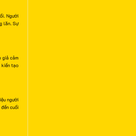
ối. Người
g lăn. Sự
n giả cảm
, kiến tạo
iệu người
n đến cuối