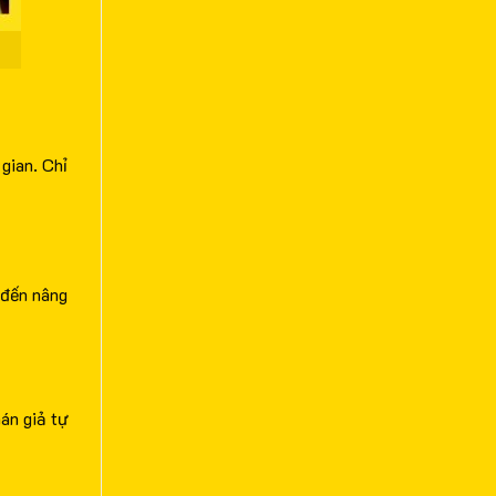
gian. Chỉ
 đến nâng
án giả tự