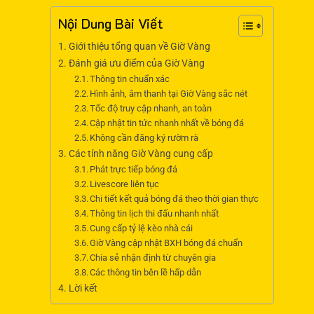
Nội Dung Bài Viết
Giới thiệu tổng quan về Giờ Vàng
Đánh giá ưu điểm của Giờ Vàng
Thông tin chuẩn xác
Hình ảnh, âm thanh tại Giờ Vàng sắc nét
Tốc độ truy cập nhanh, an toàn
Cập nhật tin tức nhanh nhất về bóng đá
Không cần đăng ký rườm rà
Các tính năng Giờ Vàng cung cấp
Phát trực tiếp bóng đá
Livescore liên tục
Chi tiết kết quả bóng đá theo thời gian thực
Thông tin lịch thi đấu nhanh nhất
Cung cấp tỷ lệ kèo nhà cái
Giờ Vàng cập nhật BXH bóng đá chuẩn
Chia sẻ nhận định từ chuyên gia
Các thông tin bên lề hấp dẫn
Lời kết