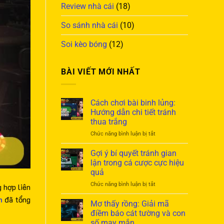
Review nhà cái
(18)
So sánh nhà cái
(10)
Soi kèo bóng
(12)
BÀI VIẾT MỚI NHẤT
Cách chơi bài binh lủng:
Hướng dẫn chi tiết tránh
thua trắng
ở
Chức năng bình luận bị tắt
Cách
chơi
Gợi ý bí quyết tránh gian
bài
lận trong cá cược cực hiệu
binh
quả
lủng:
ở
Chức năng bình luận bị tắt
Hướng
 hợp liên
Gợi
dẫn
n
đã tổng
ý
chi
Mơ thấy rồng: Giải mã
bí
tiết
điềm báo cát tường và con
quyết
tránh
số may mắn