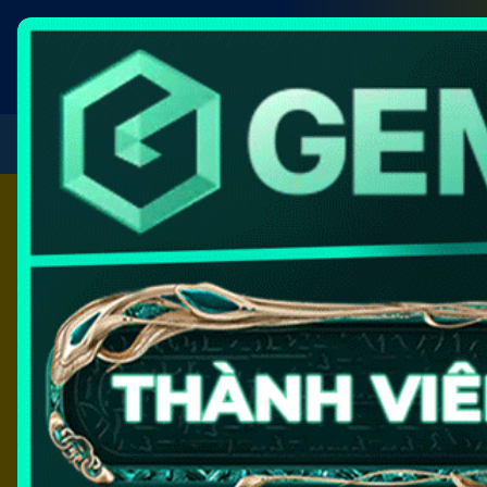
Chuyển
đến
nội
dung
NHÀ CÁI UY TÍN
REVIEW NHÀ CÁI
SO SÁ
Trang chủ
»
Review nhà cái
»
Giờ Vàng – Kênh thông tin
Giờ Vàng – Kênh thông
ĐÃ ĐĂNG TRÊ