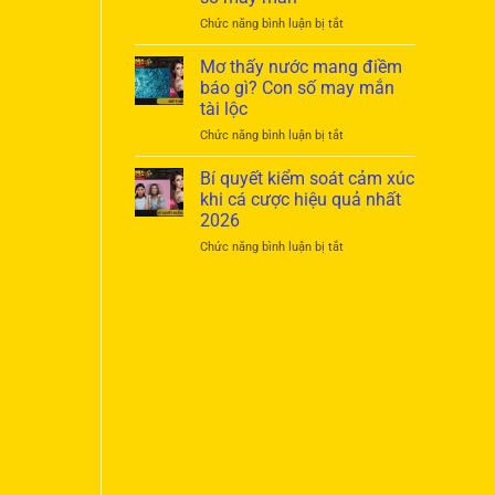
tránh
thua
ở
Chức năng bình luận bị tắt
gian
trắng
Mơ
lận
thấy
trong
Mơ thấy nước mang điềm
rồng:
cá
báo gì? Con số may mắn
Giải
cược
tài lộc
mã
cực
ở
Chức năng bình luận bị tắt
điềm
hiệu
Mơ
báo
quả
thấy
cát
Bí quyết kiểm soát cảm xúc
nước
tường
khi cá cược hiệu quả nhất
mang
và
2026
điềm
con
ở
Chức năng bình luận bị tắt
báo
số
Bí
gì?
may
quyết
Con
mắn
kiểm
số
soát
may
cảm
mắn
xúc
tài
khi
lộc
cá
cược
hiệu
quả
nhất
2026