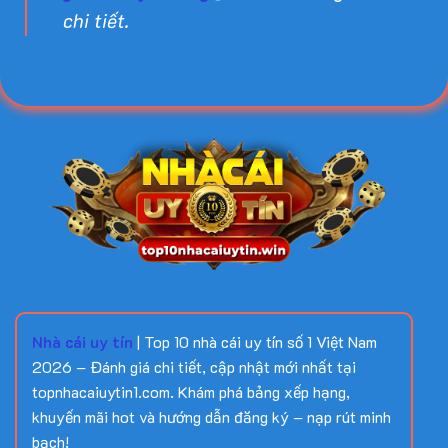
chi tiết.
Nhà cái uy tín
| Top 10 nhà cái uy tín số 1 Việt Nam
2026 – Đánh giá chi tiết, cập nhật mới nhất tại
topnhacaiuytin1.com. Khám phá bảng xếp hạng,
khuyến mãi hot và hướng dẫn đăng ký – nạp rút minh
bạch!