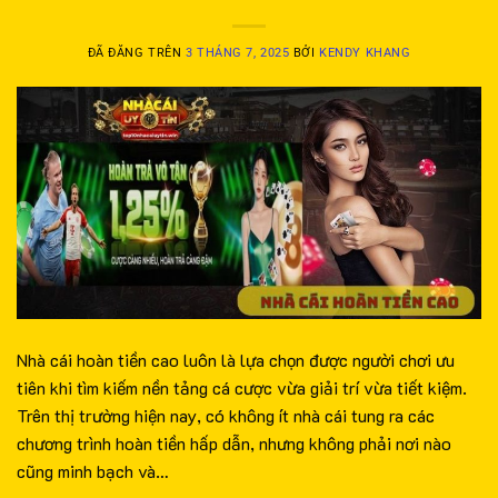
ĐÃ ĐĂNG TRÊN
3 THÁNG 7, 2025
BỞI
KENDY KHANG
Nhà cái hoàn tiền cao luôn là lựa chọn được người chơi ưu
tiên khi tìm kiếm nền tảng cá cược vừa giải trí vừa tiết kiệm.
Trên thị trường hiện nay, có không ít nhà cái tung ra các
chương trình hoàn tiền hấp dẫn, nhưng không phải nơi nào
cũng minh bạch và…