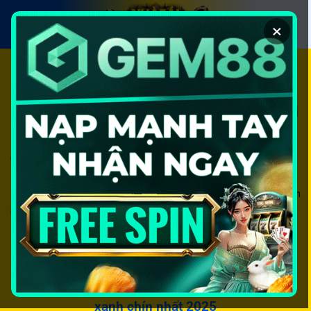
Chuyển
đến
×
nội
dung
Trang chủ
»
Khuyến mãi nhà cái
Khuyến mãi nhà cái – Tổng hợp các ưu đãi
mới nhất 2025
Cập nhật nhanh các chương trình khuyến mãi tại
nhà cái uy
tín
để không bỏ lỡ các ưu đãi đến từ các trang cá cược hàng
đầu. Nhiều chính sách thưởng cực hấp dẫn đang chờ bạn tham
gia.
KHUYẾN MÃI NHÀ CÁI
Top 5 nhà cái hoàn tiền cao, trả thưởng
xanh chín nhất 2025