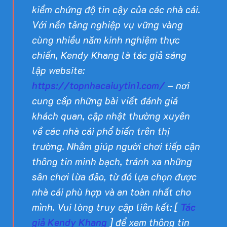
kiểm chứng độ tin cậy của các nhà cái.
Với nền tảng nghiệp vụ vững vàng
cùng nhiều năm kinh nghiệm thực
chiến, Kendy Khang là tác giả sáng
lập website:
https://topnhacaiuytin1.com/
– nơi
cung cấp những bài viết đánh giá
khách quan, cập nhật thường xuyên
về các nhà cái phổ biến trên thị
trường. Nhằm giúp người chơi tiếp cận
thông tin minh bạch, tránh xa những
sân chơi lừa đảo, từ đó lựa chọn được
nhà cái phù hợp và an toàn nhất cho
mình. Vui lòng truy cập liên kết: [
Tác
giả Kendy Khang
] để xem thông tin