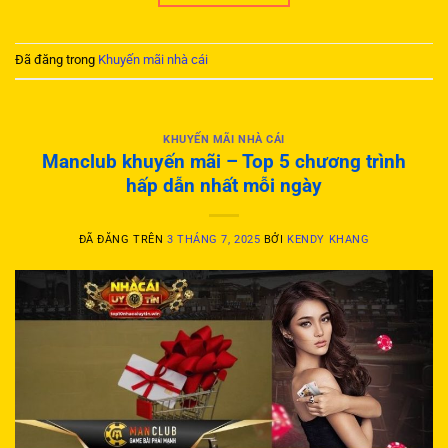
Đã đăng trong
Khuyến mãi nhà cái
KHUYẾN MÃI NHÀ CÁI
Manclub khuyến mãi – Top 5 chương trình
hấp dẫn nhất mỗi ngày
ĐÃ ĐĂNG TRÊN
3 THÁNG 7, 2025
BỞI
KENDY KHANG