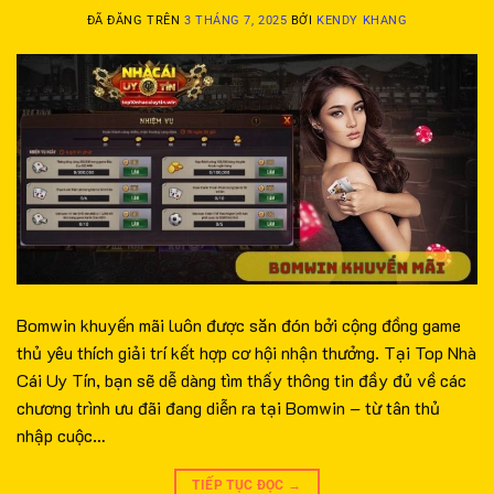
ĐÃ ĐĂNG TRÊN
3 THÁNG 7, 2025
BỞI
KENDY KHANG
Bomwin khuyến mãi luôn được săn đón bởi cộng đồng game
thủ yêu thích giải trí kết hợp cơ hội nhận thưởng. Tại Top Nhà
Cái Uy Tín, bạn sẽ dễ dàng tìm thấy thông tin đầy đủ về các
chương trình ưu đãi đang diễn ra tại Bomwin – từ tân thủ
nhập cuộc…
TIẾP TỤC ĐỌC
→